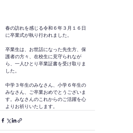
春の訪れを感じる令和６年３月１６日
に卒業式が執り行われました。
卒業生は、お世話になった先生方、保
護者の方々、在校生に見守られなが
ら、一人ひとり卒業証書を受け取りま
した。
中学３年生のみなさん、小学６年生の
みなさん、ご卒業おめでとうございま
す。みなさんのこれからのご活躍を心
よりお祈りいたします。