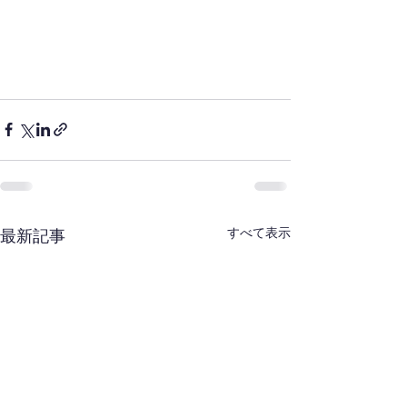
すべて表示
最新記事