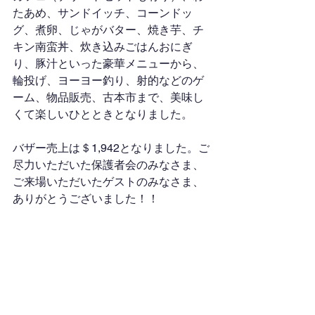
たあめ、サンドイッチ、コーンドッ
グ、煮卵、じゃがバター、焼き芋、チ
キン南蛮丼、炊き込みごはんおにぎ
り、豚汁といった豪華メニューから、
輪投げ、ヨーヨー釣り、射的などのゲ
ーム、物品販売、古本市まで、美味し
くて楽しいひとときとなりました。
バザー売上は＄1,942となりました。ご
尽力いただいた保護者会のみなさま、
ご来場いただいたゲストのみなさま、
ありがとうございました！！