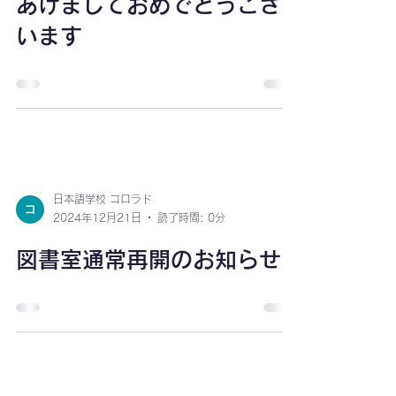
日本語学校 コロラド
2025年1月1日
読了時間: 0分
あけましておめでとうござ
います
日本語学校 コロラド
2024年12月21日
読了時間: 0分
図書室通常再開のお知らせ