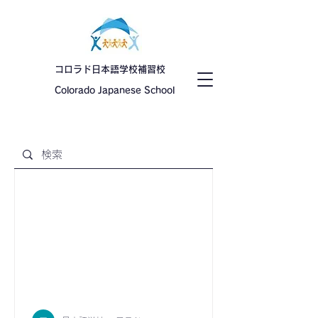
コロラド日本語学校補習校
Colorado Japanese School